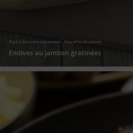
Plat & Accompagnement
Recette de saison
Endives au jambon gratinées