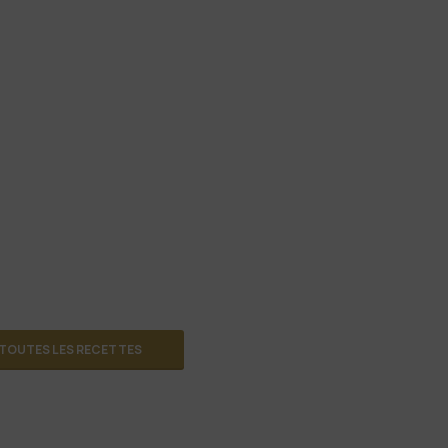
TOUTES LES RECETTES