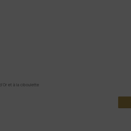
Or et à la ciboulette