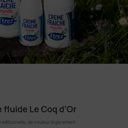
fluide Le Coq d'Or
raditionnelle, de couleur légèrement