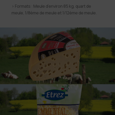
› Formats : Meule d’environ 85 kg, quart de
meule, 1/8ème de meule et 1/12ème de meule.